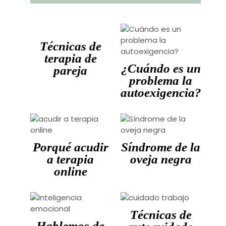
Técnicas de
terapia de
¿Cuándo es un
pareja
problema la
autoexigencia?
Porqué acudir
Síndrome de la
a terapia
oveja negra
online
Técnicas de
Hablemos de