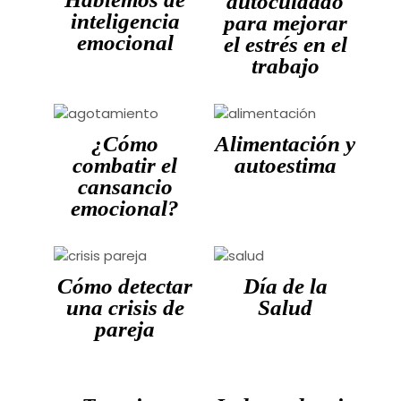
autocuidado
inteligencia
para mejorar
emocional
el estrés en el
trabajo
¿Cómo
Alimentación y
combatir el
autoestima
cansancio
emocional?
Cómo detectar
Día de la
una crisis de
Salud
pareja