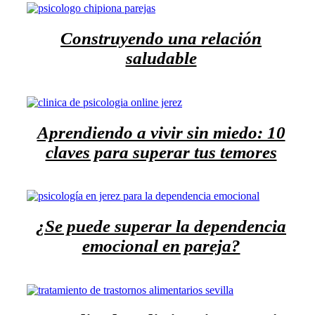
Construyendo una relación
saludable
Aprendiendo a vivir sin miedo: 10
claves para superar tus temores
¿Se puede superar la dependencia
emocional en pareja?