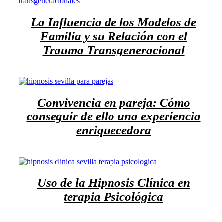
La Influencia de los Modelos de
Familia y su Relación con el
Trauma Transgeneracional
Convivencia en pareja: Cómo
conseguir de ello una experiencia
enriquecedora
Uso de la Hipnosis Clínica en
terapia Psicológica