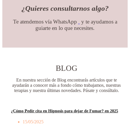
¿Quieres consultarnos algo?
Te atendemos vía WhatsApp
y te ayudamos a
guiarte en lo que necesites.
BLOG
En nuestra sección de Blog encontrarás artículos que te
ayudarán a conocer más a fondo cómo trabajamos, nuestras
terapias y nuestra últimas novedades. Pásate y consúltalo.
¿Cómo Pedir cita en Hipnosis para dejar de Fumar? en 2025
15/05/2025