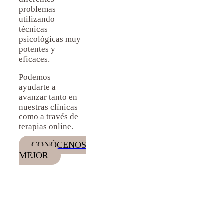
problemas
utilizando
técnicas
psicológicas muy
potentes y
eficaces.
Podemos
ayudarte a
avanzar tanto en
nuestras clínicas
como a través de
terapias online.
CONÓCENOS
MEJOR