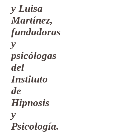
y Luisa
Martínez,
fundadoras
y
psicólogas
del
Instituto
de
Hipnosis
y
Psicología.