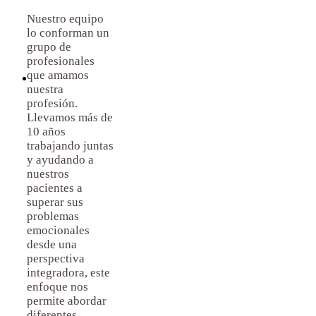
Nuestro equipo
lo conforman un
grupo de
profesionales
que amamos
nuestra
profesión.
Llevamos más de
10 años
trabajando juntas
y ayudando a
nuestros
pacientes a
superar sus
problemas
emocionales
desde una
perspectiva
integradora, este
enfoque nos
permite abordar
diferentes