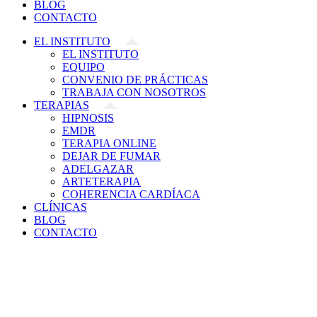
BLOG
CONTACTO
EL INSTITUTO
EL INSTITUTO
EQUIPO
CONVENIO DE PRÁCTICAS
TRABAJA CON NOSOTROS
TERAPIAS
HIPNOSIS
EMDR
TERAPIA ONLINE
DEJAR DE FUMAR
ADELGAZAR
ARTETERAPIA
COHERENCIA CARDÍACA
CLÍNICAS
BLOG
CONTACTO