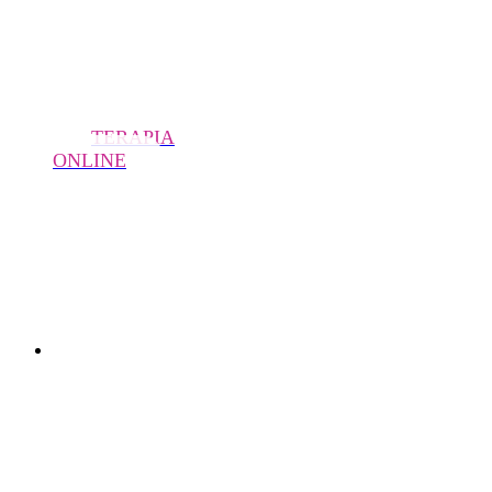
TERAPIA
ONLINE