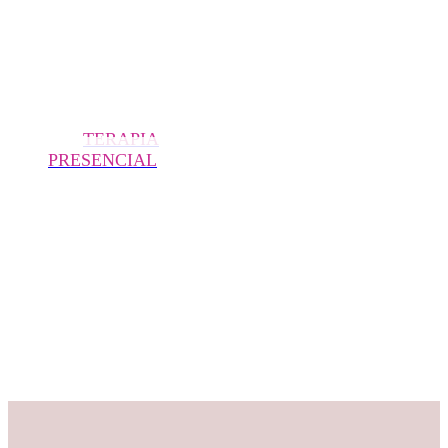
TERAPIA
PRESENCIAL