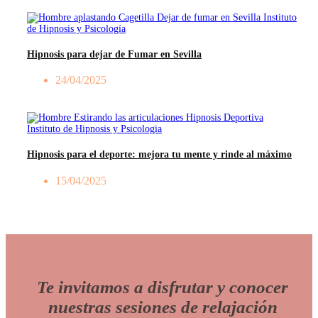
Hipnosis para dejar de Fumar en Sevilla
24/04/2025
Hipnosis para el deporte: mejora tu mente y rinde al máximo
15/04/2025
Te invitamos a disfrutar y conocer
nuestras sesiones de relajación