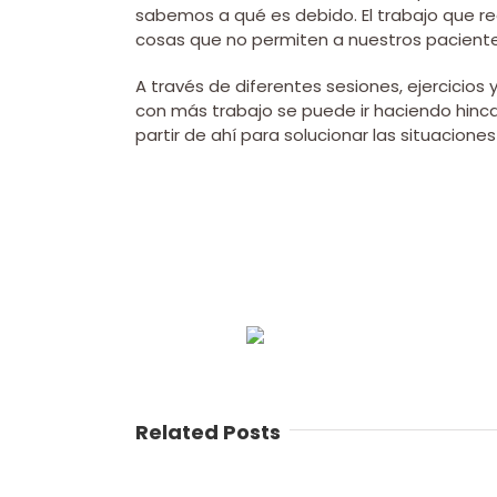
sabemos a qué es debido. El trabajo que re
cosas que no permiten a nuestros pacient
A través de diferentes sesiones, ejercicios 
con más trabajo se puede ir haciendo hinca
partir de ahí para solucionar las situaciones
Related Posts