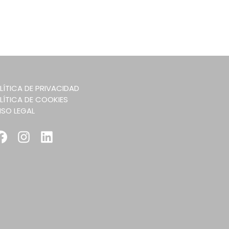
LÍTICA DE PRIVACIDAD
LÍTICA DE COOKIES
ISO LEGAL
Facebook
Instagram
LinkedIn