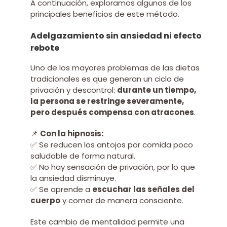
A continuación, exploramos algunos de los
principales beneficios de este método.
Adelgazamiento sin ansiedad ni efecto
rebote
Uno de los mayores problemas de las dietas
tradicionales es que generan un ciclo de
privación y descontrol:
durante un tiempo,
la persona se restringe severamente,
pero después compensa con atracones
.
📌
Con la hipnosis:
✅ Se reducen los antojos por comida poco
saludable de forma natural.
✅ No hay sensación de privación, por lo que
la ansiedad disminuye.
✅ Se aprende a
escuchar las señales del
cuerpo
y comer de manera consciente.
Este cambio de mentalidad permite una