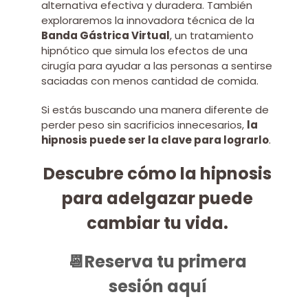
alternativa efectiva y duradera. También
exploraremos la innovadora técnica de la
Banda Gástrica Virtual
, un tratamiento
hipnótico que simula los efectos de una
cirugía para ayudar a las personas a sentirse
saciadas con menos cantidad de comida.
Si estás buscando una manera diferente de
perder peso sin sacrificios innecesarios,
la
hipnosis puede ser la clave para lograrlo
.
Descubre cómo la hipnosis
para adelgazar puede
cambiar tu vida.
📆​Reserva tu primera
sesión aquí