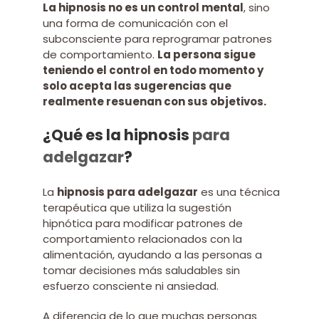
La hipnosis no es un control mental
, sino
una forma de comunicación con el
subconsciente para reprogramar patrones
de comportamiento.
La persona sigue
teniendo el control en todo momento y
solo acepta las sugerencias que
realmente resuenan con sus objetivos.
¿Qué es la hipnosis
para
adelgazar
?
La
hipnosis para adelgazar
es una técnica
terapéutica que utiliza la sugestión
hipnótica para modificar patrones de
comportamiento relacionados con la
alimentación, ayudando a las personas a
tomar decisiones más saludables sin
esfuerzo consciente ni ansiedad.
A diferencia de lo que muchas personas