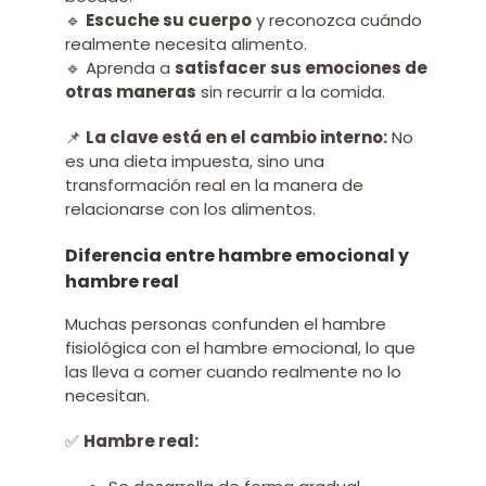
🔹
Escuche su cuerpo
y reconozca cuándo
realmente necesita alimento.
🔹 Aprenda a
satisfacer sus emociones de
otras maneras
sin recurrir a la comida.
📌
La clave está en el cambio interno:
No
es una dieta impuesta, sino una
transformación real en la manera de
relacionarse con los alimentos.
Diferencia entre hambre emocional y
hambre real
Muchas personas confunden el hambre
fisiológica con el hambre emocional, lo que
las lleva a comer cuando realmente no lo
necesitan.
✅
Hambre real: