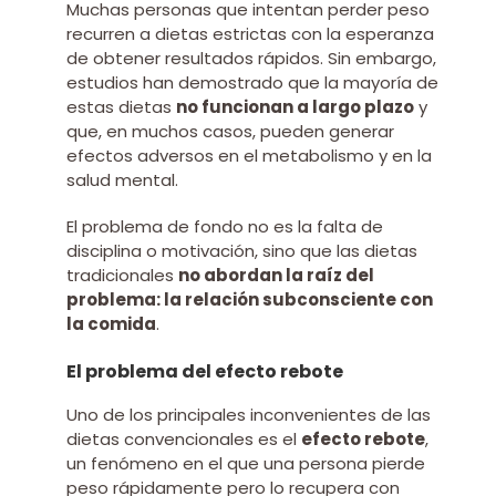
Muchas personas que intentan perder peso
recurren a dietas estrictas con la esperanza
de obtener resultados rápidos. Sin embargo,
estudios han demostrado que la mayoría de
estas dietas
no funcionan a largo plazo
y
que, en muchos casos, pueden generar
efectos adversos en el metabolismo y en la
salud mental.
El problema de fondo no es la falta de
disciplina o motivación, sino que las dietas
tradicionales
no abordan la raíz del
problema: la relación subconsciente con
la comida
.
El problema del efecto rebote
Uno de los principales inconvenientes de las
dietas convencionales es el
efecto rebote
,
un fenómeno en el que una persona pierde
peso rápidamente pero lo recupera con