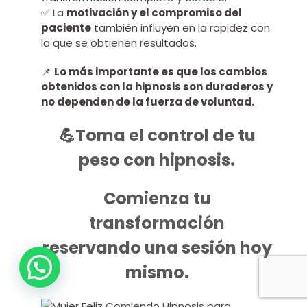
✅ La
motivación y el compromiso del
paciente
también influyen en la rapidez con
la que se obtienen resultados.
📌
Lo más importante es que los cambios
obtenidos con la hipnosis son duraderos y
no dependen de la fuerza de voluntad.
💪Toma el control de tu
peso con hipnosis.
Comienza tu
transformación
reservando una sesión hoy
mismo.