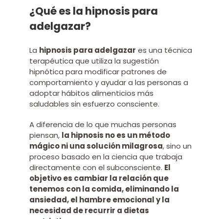
¿Qué es la hipnosis para
adelgazar?
La
hipnosis para adelgazar
es una técnica
terapéutica que utiliza la sugestión
hipnótica para modificar patrones de
comportamiento y ayudar a las personas a
adoptar hábitos alimenticios más
saludables sin esfuerzo consciente.
A diferencia de lo que muchas personas
piensan,
la hipnosis no es un método
mágico ni una solución milagrosa
, sino un
proceso basado en la ciencia que trabaja
directamente con el subconsciente.
El
objetivo es cambiar la relación que
tenemos con la comida, eliminando la
ansiedad, el hambre emocional y la
necesidad de recurrir a dietas