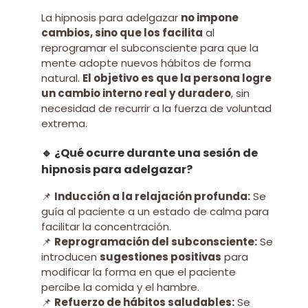
La hipnosis para adelgazar
no impone
cambios, sino que los facilita
al
reprogramar el subconsciente para que la
mente adopte nuevos hábitos de forma
natural.
El objetivo es que la persona logre
un cambio interno real y duradero
, sin
necesidad de recurrir a la fuerza de voluntad
extrema.
🔹 ¿Qué ocurre durante una sesión de
hipnosis para adelgazar?
📌
Inducción a la relajación profunda:
Se
guía al paciente a un estado de calma para
facilitar la concentración.
📌
Reprogramación del subconsciente:
Se
introducen
sugestiones positivas
para
modificar la forma en que el paciente
percibe la comida y el hambre.
📌
Refuerzo de hábitos saludables:
Se