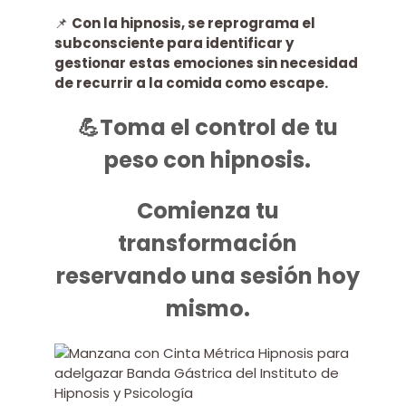
📌
Con la hipnosis, se reprograma el
subconsciente para identificar y
gestionar estas emociones sin necesidad
de recurrir a la comida como escape.
💪Toma el control de tu
peso con hipnosis.
Comienza tu
transformación
reservando una sesión hoy
mismo.