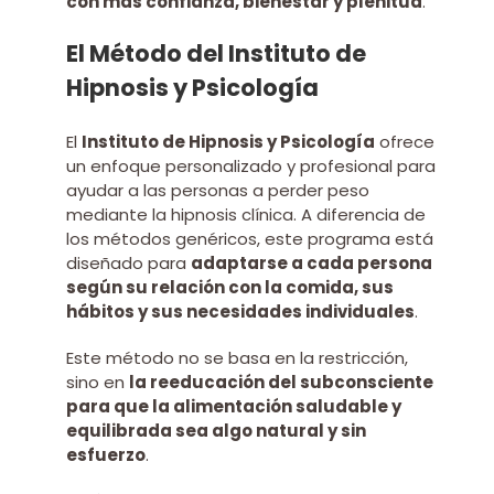
con más confianza, bienestar y plenitud
.
El Método del Instituto de
Hipnosis y Psicología
El
Instituto de Hipnosis y Psicología
ofrece
un enfoque personalizado y profesional para
ayudar a las personas a perder peso
mediante la hipnosis clínica. A diferencia de
los métodos genéricos, este programa está
diseñado para
adaptarse a cada persona
según su relación con la comida, sus
hábitos y sus necesidades individuales
.
Este método no se basa en la restricción,
sino en
la reeducación del subconsciente
para que la alimentación saludable y
equilibrada sea algo natural y sin
esfuerzo
.