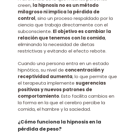
creen,
la hipnosis no es un método
milagroso ni implica la pérdida de
control
, sino un proceso respaldado por la
ciencia que trabaja directamente con el
subconsciente.
El objetivo es cambiar la
relación que tenemos con la comida
,
eliminando la necesidad de dietas
restrictivas y evitando el efecto rebote.
Cuando una persona entra en un estado
hipnótico, su nivel de
concentración y
receptividad aumenta
, lo que permite que
el terapeuta implemente
sugerencias
positivas y nuevos patrones de
comportamiento
. Esto facilita cambios en
la forma en la que el cerebro percibe la
comida, el hambre y la saciedad.
¿Cómo funciona la hipnosis en la
pérdida de peso?