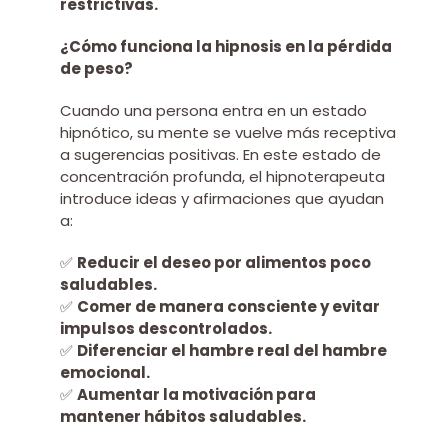
restrictivas.
¿Cómo funciona la hipnosis en la pérdida
de peso?
Cuando una persona entra en un estado
hipnótico, su mente se vuelve más receptiva
a sugerencias positivas. En este estado de
concentración profunda, el hipnoterapeuta
introduce ideas y afirmaciones que ayudan
a:
✅
Reducir el deseo por alimentos poco
saludables.
✅
Comer de manera consciente y evitar
impulsos descontrolados.
✅
Diferenciar el hambre real del hambre
emocional.
✅
Aumentar la motivación para
mantener hábitos saludables.