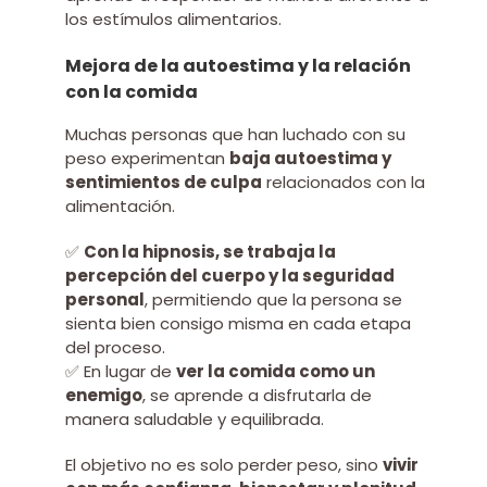
los estímulos alimentarios.
Mejora de la autoestima y la relación
con la comida
Muchas personas que han luchado con su
peso experimentan
baja autoestima y
sentimientos de culpa
relacionados con la
alimentación.
✅
Con la hipnosis, se trabaja la
percepción del cuerpo y la seguridad
personal
, permitiendo que la persona se
sienta bien consigo misma en cada etapa
del proceso.
✅ En lugar de
ver la comida como un
enemigo
, se aprende a disfrutarla de
manera saludable y equilibrada.
El objetivo no es solo perder peso, sino
vivir