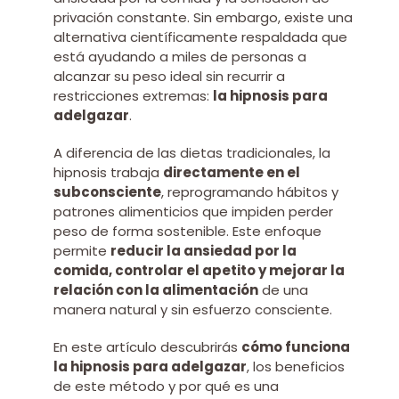
privación constante. Sin embargo, existe una
alternativa científicamente respaldada que
está ayudando a miles de personas a
alcanzar su peso ideal sin recurrir a
restricciones extremas:
la hipnosis para
adelgazar
.
A diferencia de las dietas tradicionales, la
hipnosis trabaja
directamente en el
subconsciente
, reprogramando hábitos y
patrones alimenticios que impiden perder
peso de forma sostenible. Este enfoque
permite
reducir la ansiedad por la
comida, controlar el apetito y mejorar la
relación con la alimentación
de una
manera natural y sin esfuerzo consciente.
En este artículo descubrirás
cómo funciona
la hipnosis para adelgazar
, los beneficios
de este método y por qué es una