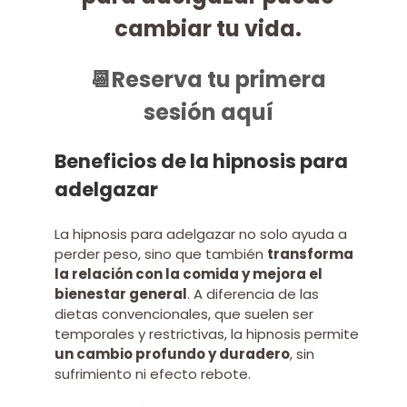
cambiar tu vida.
📆​Reserva tu primera
sesión aquí
Beneficios de la hipnosis para
adelgazar
La hipnosis para adelgazar no solo ayuda a
perder peso, sino que también
transforma
la relación con la comida y mejora el
bienestar general
. A diferencia de las
dietas convencionales, que suelen ser
temporales y restrictivas, la hipnosis permite
un cambio profundo y duradero
, sin
sufrimiento ni efecto rebote.