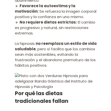
aburrimiento.
🔹
Favorece la autoestima y la
motivación:
Se refuerza la imagen corporal
positiva y la confianza en uno mismo.
🔹
No requiere dietas estrictas:
El cambio
es progresivo y natural, sin restricciones
extremas.
La hipnosis
no reemplaza un estilo de vida
saludable
, pero sí facilita que los cambios
sean más sostenibles, evitando la
frustración y el abandono prematuro de los
hábitos positivos.
Por qué las dietas
tradicionales fallan