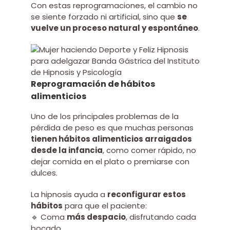
Con estas reprogramaciones, el cambio no
se siente forzado ni artificial, sino que
se
vuelve un proceso natural y espontáneo
.
Reprogramación de hábitos
alimenticios
Uno de los principales problemas de la
pérdida de peso es que muchas personas
tienen hábitos alimenticios arraigados
desde la infancia
, como comer rápido, no
dejar comida en el plato o premiarse con
dulces.
La hipnosis ayuda a
reconfigurar estos
hábitos
para que el paciente:
🔹 Coma
más despacio
, disfrutando cada
bocado.