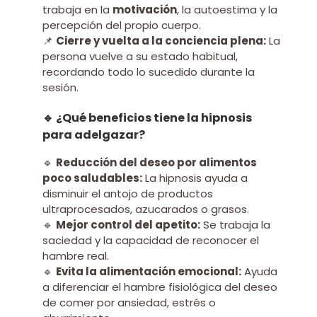
trabaja en la
motivación
, la autoestima y la
percepción del propio cuerpo.
📌
Cierre y vuelta a la conciencia plena:
La
persona vuelve a su estado habitual,
recordando todo lo sucedido durante la
sesión.
🔹 ¿Qué beneficios tiene la hipnosis
para adelgazar?
🔹
Reducción del deseo por alimentos
poco saludables:
La hipnosis ayuda a
disminuir el antojo de productos
ultraprocesados, azucarados o grasos.
🔹
Mejor control del apetito:
Se trabaja la
saciedad y la capacidad de reconocer el
hambre real.
🔹
Evita la alimentación emocional:
Ayuda
a diferenciar el hambre fisiológica del deseo
de comer por ansiedad, estrés o