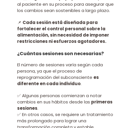
al paciente en su proceso para asegurar que
los cambios sean sostenibles a largo plazo.
📌
Cada sesión está diseñada para
fortalecer el control personal sobre la
alimentación, sin necesidad de imponer
restricciones ni esfuerzos agotadores.
¿Cuántas sesiones son necesarias?
El número de sesiones varía según cada
persona, ya que el proceso de
reprogramación del subconsciente
es
diferente en cada individuo
.
✅ Algunas personas comienzan a notar
cambios en sus hábitos desde las
primeras
sesiones
.
✅ En otros casos, se requiere un tratamiento
más prolongado para lograr una
transformación completa y estable.