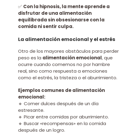
✅
Con la hipnosis, la mente aprende a
disfrutar de una alimentación
equilibrada sin obsesionarse con la
comida ni sentir culpa.
La alimentación emocional y el estrés
Otro de los mayores obstáculos para perder
peso es la
alimentación emocional
, que
ocurre cuando comemos no por hambre
real, sino como respuesta a emociones
como el estrés, la tristeza o el aburrimiento.
Ejemplos comunes de alimentación
emocional:
🔹 Comer dulces después de un día
estresante.
🔹 Picar entre comidas por aburrimiento.
🔹 Buscar «recompensas» en la comida
después de un logro.