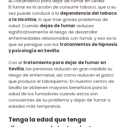
El fumar es la acción de consumir tabaco, que a su
vez puede conducir a la
dependencia del tabaco
o la nicotina
, lo que trae graves problemas de
salud. Cuando
dejas de fumar
reduces
significativamente el riesgo de desarrollar
enfermedades relacionadas con fumar, y eso es lo
que se persigue con los
tratamientos de hipnosis
y psicología en Sevilla
.
Con el
tratamiento para dejar de fumar en
Sevilla
, las personas reducen en gran medida su
riesgo de enfermarse, así como reducen el gasto
que produce el tabaquismo. En nuestro centro de
Sevilla se obtienen mayores beneficios para la
salud de los fumadores cuando estos son
conscientes de su problema y dejan de fumar a
edades más tempranas.
Tenga la edad que tenga