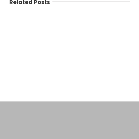
Related Posts