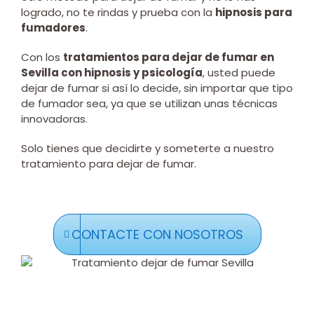
logrado, no te rindas y prueba con la
hipnosis para
fumadores
.
Con los
tratamientos para dejar de fumar en
Sevilla con hipnosis y psicología
, usted puede
dejar de fumar si así lo decide, sin importar que tipo
de fumador sea, ya que se utilizan unas técnicas
innovadoras.
Solo tienes que decidirte y someterte a nuestro
tratamiento para dejar de fumar.
CONTACTE CON NOSOTROS