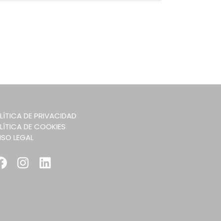
LÍTICA DE PRIVACIDAD
LÍTICA DE COOKIES
ISO LEGAL
Facebook
Instagram
LinkedIn