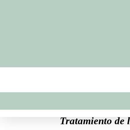
Tratamiento de l