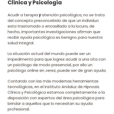
Clínica y Psicología
Acudir a terapia
y
atención psicológica, no se trata
del concepto preconcebido de que un individuo
esta trastornado o encasillado a la locura, de
hecho, importantes investigaciones afirman que
recibir ayuda psicológica es benigno para nuestra
salud integral.
La situación actual del mundo puede ser un
impedimento para que logres acudir a una cita con
un psicólogo de modo presencial, por ello un
psicólogo online en Jerez, puede ser de gran ayuda.
Contando con las más modernas herramientas
tecnológicas, en el Instituto Andaluz de Hipnosis
Clínica y Psicológica estamos completamente a la
disposición con expertos del área psicológica para
brindar a aquellos que lo necesitan su ayuda
profesional.