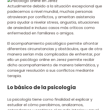
Actualmente debido a la situación excepcional que
padecemos a nivel mundial, muchas personas
atraviesan por conflictos, y ameritan asistencia
para ayudar a nivelar stress, angustia, situaciones
de ansiedad e incluso casos más críticos como
enfermedad en familiares o amigos.
El acompañamiento psicológico permite afrontar
diferentes circunstancias y obstáculos, que de otra
manera serían más complicados de enfrentar, por
ello un psicólogo online en Jerez permite recibir
dicho acompañamiento de manera telemática, y
conseguir resolución a sus conflictos mediante
terapia.
Lo básico de la psicología
La psicología tiene como finalidad el explicar y
estudiar el cómo percibimos, analizamos,