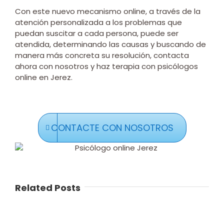
Con este nuevo mecanismo online, a través de la
atención personalizada a los problemas que
puedan suscitar a cada persona, puede ser
atendida, determinando las causas y buscando de
manera más concreta su resolución, contacta
ahora con nosotros y haz terapia con psicólogos
online en Jerez.
CONTACTE CON NOSOTROS
Related Posts