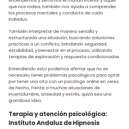
entendemos y sentimos el mundo interior y aquel
que nos rodea, también nos ayuda a comprender
los procesos mentales y conducta de cada
individuo.
También interpretar de manera sencilla y
estructurada una situación, buscando soluciones
prácticas a un conflicto, brindando seguridad,
estabilidad, y bienestar en el proceso, utilizando
terapias de exploración y respuesta condicionadas.
Entendiendo esto podemos afirmar que no es
necesario tener problemas psicológicos para optar
por tener una cita con un psicólogo online en Jerez,
de hecho, frente a muchas situaciones de
incertidumbre, ansiedad y estrés, quizá sea una
grandiosa idea.
Terapia y atención psicológica:
Instituto Andaluz de Hipnosis