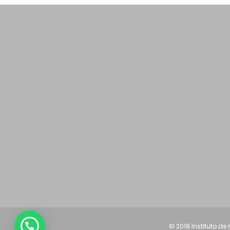
© 2018 Instituto de