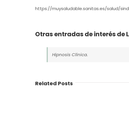
https://muysaludable.sanitas.es/salud/si
Otras entradas de interés de 
Hipnosis Clínica.
Related Posts