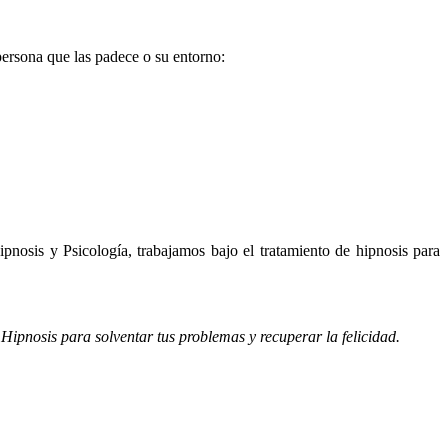
persona que las padece o su entorno:
ipnosis y Psicología, trabajamos bajo el tratamiento de hipnosis para
Hipnosis para solventar tus problemas y recuperar la felicidad.