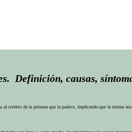
s. Definición, causas, síntoma
a al cerebro de la persona que la padece, implicando que la misma sea