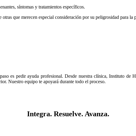
nantes, síntomas y tratamientos específicos.
e otras que merecen especial consideración por su peligrosidad para la 
paso es pedir ayuda profesional. Desde nuestra clínica, Instituto de H
erior. Nuestro equipo te apoyará durante todo el proceso.
Integra. Resuelve. Avanza.