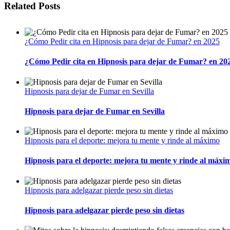
Related Posts
¿Cómo Pedir cita en Hipnosis para dejar de Fumar? en 2025
¿Cómo Pedir cita en Hipnosis para dejar de Fumar? en 20
Hipnosis para dejar de Fumar en Sevilla
Hipnosis para dejar de Fumar en Sevilla
Hipnosis para el deporte: mejora tu mente y rinde al máximo
Hipnosis para el deporte: mejora tu mente y rinde al máxi
Hipnosis para adelgazar pierde peso sin dietas
Hipnosis para adelgazar pierde peso sin dietas